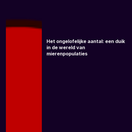
Het ongelofelijke aantal: een duik
in de wereld van
mierenpopulaties