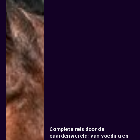
Complete reis door de
paardenwereld: van voeding en