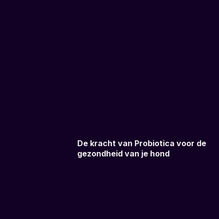
De kracht van Probiotica voor de
gezondheid van je hond