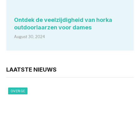
Ontdek de veelzijdigheid van horka
outdoorlaarzen voor dames
August 30, 2024
LAATSTE NIEUWS
OVERIGE