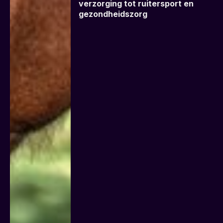
verzorging tot ruitersport en
gezondheidszorg