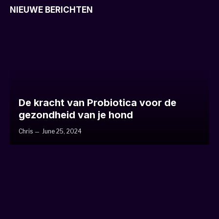
NIEUWE BERICHTEN
De kracht van Probiotica voor de
gezondheid van je hond
Chris
June 25, 2024