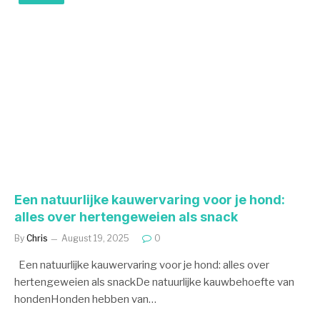
Een natuurlijke kauwervaring voor je hond:
alles over hertengeweien als snack
By
Chris
August 19, 2025
0
Een natuurlijke kauwervaring voor je hond: alles over
hertengeweien als snackDe natuurlijke kauwbehoefte van
hondenHonden hebben van…