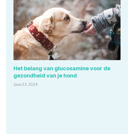
Het belang van glucosamine voor de
gezondheid van je hond
June 23, 2024