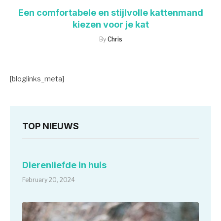
Een comfortabele en stijlvolle kattenmand
kiezen voor je kat
By
Chris
[bloglinks_meta]
TOP NIEUWS
Dierenliefde in huis
February 20, 2024