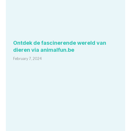
Ontdek de fascinerende wereld van
dieren via animalfun.be
February 7, 2024