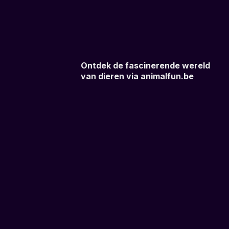
Ontdek de fascinerende wereld
van dieren via animalfun.be