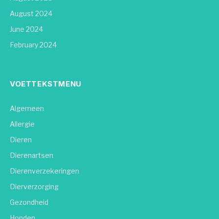
August 2024
June 2024
February 2024
VOETTEKSTMENU
Algemeen
Allergie
Dieren
Dierenartsen
Dierenverzekeringen
Dierverzorging
Gezondheid
Honden