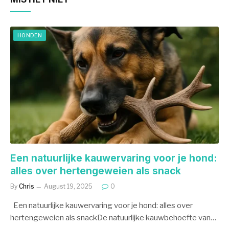
HONDEN
Een natuurlijke kauwervaring voor je hond:
alles over hertengeweien als snack
By
Chris
August 19, 2025
0
Een natuurlijke kauwervaring voor je hond: alles over
hertengeweien als snackDe natuurlijke kauwbehoefte van…