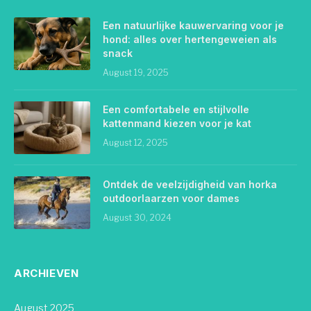
Een natuurlijke kauwervaring voor je
hond: alles over hertengeweien als
snack
August 19, 2025
Een comfortabele en stijlvolle
kattenmand kiezen voor je kat
August 12, 2025
Ontdek de veelzijdigheid van horka
outdoorlaarzen voor dames
August 30, 2024
ARCHIEVEN
August 2025