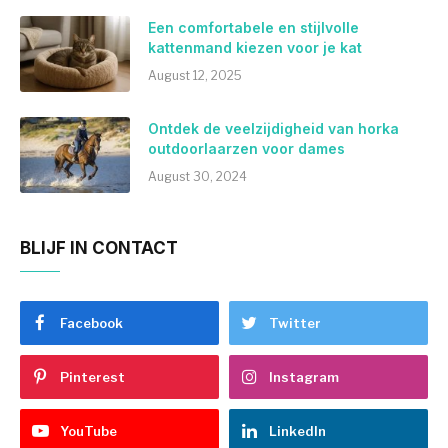
Een comfortabele en stijlvolle
kattenmand kiezen voor je kat
August 12, 2025
Ontdek de veelzijdigheid van horka
outdoorlaarzen voor dames
August 30, 2024
BLIJF IN CONTACT
Facebook
Twitter
Pinterest
Instagram
YouTube
LinkedIn