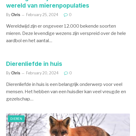
wereld van mierenpopulaties
By
Chris
February 25, 2024
0
Wereldwijd zijn er ongeveer 12.000 bekende soorten
mieren. Deze levendige wezens zijn verspreid over de hele
aardbol en het aantal…
Dierenliefde in huis
By
Chris
February 20, 2024
0
Dierenliefde in huis is een belangrijk onderwerp voor veel
mensen. Het hebben van een huisdier kan veel vreugde en
gezelschap…
DIEREN