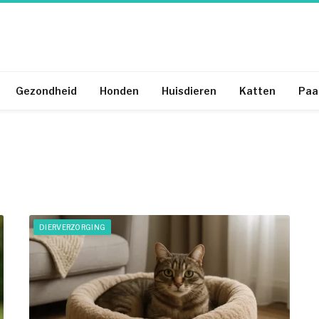
Gezondheid
Honden
Huisdieren
Katten
Paa
DIERVERZORGING