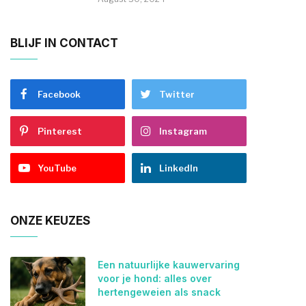
BLIJF IN CONTACT
Facebook
Twitter
Pinterest
Instagram
YouTube
LinkedIn
ONZE KEUZES
Een natuurlijke kauwervaring
voor je hond: alles over
hertengeweien als snack