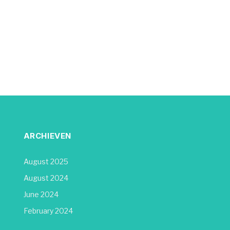
ARCHIEVEN
August 2025
August 2024
June 2024
February 2024