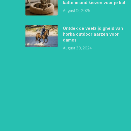
kattenmand kiezen voor je kat
August 12, 2025
Ontdek de veelzijdigheid van
horka outdoorlaarzen voor
dames
August 30, 2024