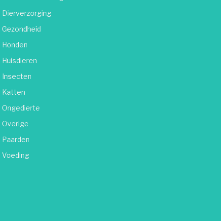
Dierverzorging
Gezondheid
Honden
Huisdieren
Insecten
Katten
Ongedierte
Overige
Paarden
Voeding