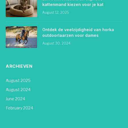
kattenmand kiezen voor je kat
August 12, 2025
Ontdek de veelzijdigheid van horka
outdoorlaarzen voor dames
August 30, 2024
ARCHIEVEN
August 2025
August 2024
June 2024
February 2024